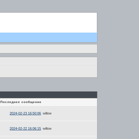
Последнее сообщение
2024-02-23 16:50:06
willow
2024-02-22 16:06:15
willow