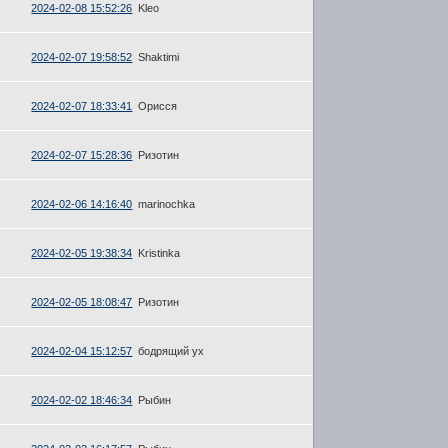
2024-02-08 15:52:26
Kleo
2024-02-07 19:58:52
Shaktimi
2024-02-07 18:33:41
Орисся
2024-02-07 15:28:36
Ризотин
2024-02-06 14:16:40
marinochka
2024-02-05 19:38:34
Kristinka
2024-02-05 18:08:47
Ризотин
2024-02-04 15:12:57
бодрящий ух
2024-02-02 18:46:34
Рыбин